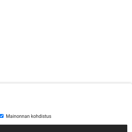
Mainonnan kohdistus