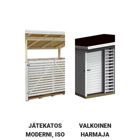
JÄTEKATOS
VALKOINEN
MODERNI, ISO
HARMAJA