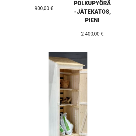
POLKUPYÖRÄ
900,00 €
-JÄTEKATOS,
PIENI
2 400,00 €